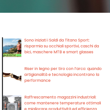
Sono iniziati i Saldi da Titano Sport:
risparmia su occhiali sportivi, caschi da
bici, maschere MTB e smart glasses
Riser in legno per tiro con l’arco: quando
artigianalità e tecnologia incontrano la
performance
Raffrescamento magazzini industriali:
come mantenere temperature ottimali
e migliorare produttività ed efficienza