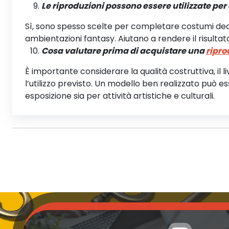
Le riproduzioni possono essere utilizzate per
Sì, sono spesso scelte per completare costumi dedic
ambientazioni fantasy. Aiutano a rendere il risultat
Cosa valutare prima di acquistare una
ripro
È importante considerare la qualità costruttiva, il li
l’utilizzo previsto. Un modello ben realizzato può 
esposizione sia per attività artistiche e culturali.