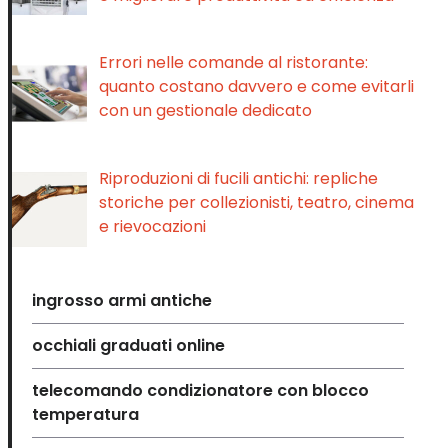
Errori nelle comande al ristorante:
quanto costano davvero e come evitarli
con un gestionale dedicato
Riproduzioni di fucili antichi: repliche
storiche per collezionisti, teatro, cinema
e rievocazioni
ingrosso armi antiche
occhiali graduati online
telecomando condizionatore con blocco
temperatura