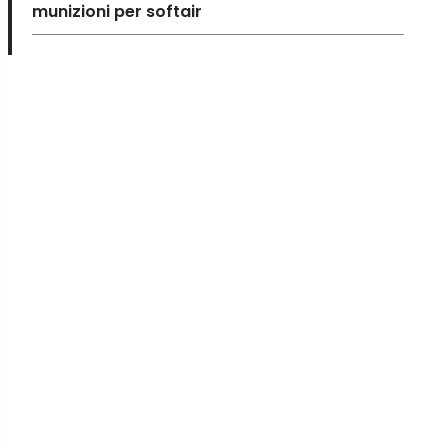
munizioni per softair