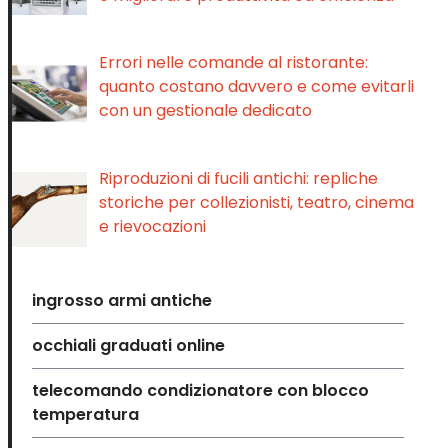
Errori nelle comande al ristorante:
quanto costano davvero e come evitarli
con un gestionale dedicato
Riproduzioni di fucili antichi: repliche
storiche per collezionisti, teatro, cinema
e rievocazioni
ingrosso armi antiche
occhiali graduati online
telecomando condizionatore con blocco
temperatura