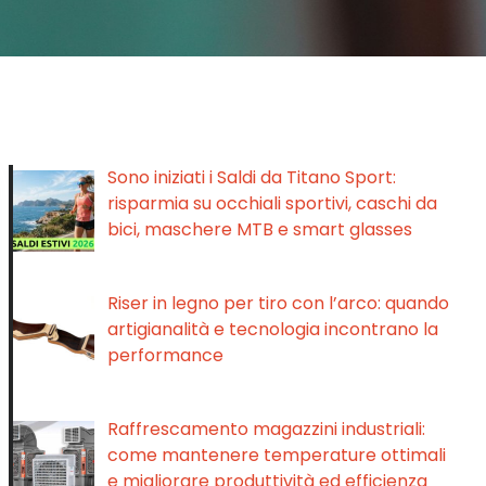
Sono iniziati i Saldi da Titano Sport:
risparmia su occhiali sportivi, caschi da
bici, maschere MTB e smart glasses
Riser in legno per tiro con l’arco: quando
artigianalità e tecnologia incontrano la
performance
Raffrescamento magazzini industriali:
come mantenere temperature ottimali
e migliorare produttività ed efficienza