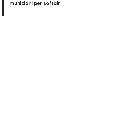
munizioni per softair